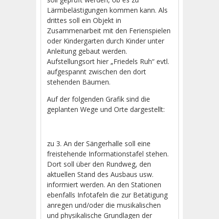
Lärmbelästigungen kommen kann. Als
drittes soll ein Objekt in
Zusammenarbeit mit den Ferienspielen
oder Kindergarten durch Kinder unter
Anleitung gebaut werden.
Aufstellungsort hier „Friedels Ruh“ evtl.
aufgespannt zwischen den dort
stehenden Bäumen.
Auf der folgenden Grafik sind die
geplanten Wege und Orte dargestellt:
zu 3. An der Sängerhalle soll eine
freistehende Informationstafel stehen.
Dort soll über den Rundweg, den
aktuellen Stand des Ausbaus usw.
informiert werden. An den Stationen
ebenfalls Infotafeln die zur Betätigung
anregen und/oder die musikalischen
und physikalische Grundlagen der