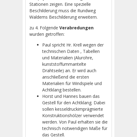
Stationen zeigen. Eine spezielle
Beschilderung muss die Rundweg
Waldems Beschilderung erweitern.
zu 4. Folgende
Verabredungen
wurden getroffen:
Paul spricht Hr. Krell wegen der
technischen Daten , Tabellen
und Materialien (Alurohre,
kunststoffummantelte
Drahtseile) an. Er wird auch
anschließend die ersten
Materialien für Windspiele und
Achtklang bestellen.
Horst und Hannes bauen das
Gestell für den Achtklang. Dabei
sollen kesseldruckimprägnierte
Konstruktionshölzer verwendet
werden. Von Paul erhalten sie die
technisch notwendigen Maße für
das Gestell.