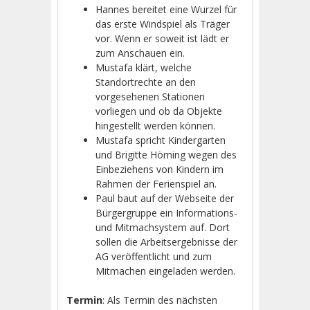
Hannes bereitet eine Wurzel für
das erste Windspiel als Träger
vor. Wenn er soweit ist lädt er
zum Anschauen ein.
Mustafa klärt, welche
Standortrechte an den
vorgesehenen Stationen
vorliegen und ob da Objekte
hingestellt werden können.
Mustafa spricht Kindergarten
und Brigitte Hörning wegen des
Einbeziehens von Kindern im
Rahmen der Ferienspiel an.
Paul baut auf der Webseite der
Bürgergruppe ein Informations-
und Mitmachsystem auf. Dort
sollen die Arbeitsergebnisse der
AG veröffentlicht und zum
Mitmachen eingeladen werden.
Termin
: Als Termin des nächsten