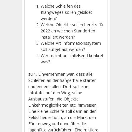
Welche Schleifen des
Klangweges sollen gebildet
werden?
Welche Objekte sollen bereits für
2022 an welchen Standorten
installiert werden?
Welche Art Informationssystem
soll aufgebaut werden?
Wer macht anschließend konkret
was?
zu 1. Einvernehmen war, dass alle
Schleifen an der Sängerhalle starten
und enden sollen. Dort soll eine
Infotafel auf den Weg, seine
Ausbaustufen, die Objekte,
Einkehrmöglichkeiten etc. hinweisen.
Eine kleine Schleife soll dann an der
Feldscheuer hoch, an die Mark, den
Fürstenweg und dann über die
Jagdhütte zurückführen. Eine mittlere