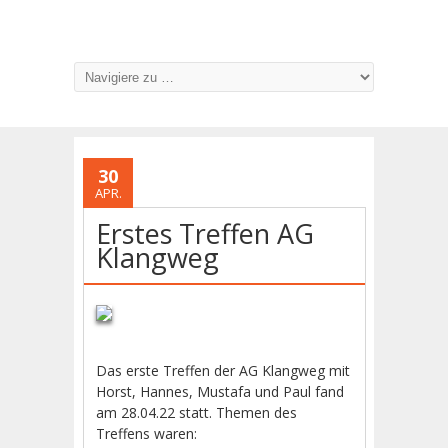
30
APR.
Erstes Treffen AG
Klangweg
Das erste Treffen der AG Klangweg mit
Horst, Hannes, Mustafa und Paul fand
am 28.04.22 statt. Themen des
Treffens waren: