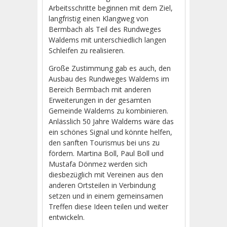
Arbeitsschritte beginnen mit dem Ziel,
langfristig einen Klangweg von
Bermbach als Teil des Rundweges
Waldems mit unterschiedlich langen
Schleifen zu realisieren.
Große Zustimmung gab es auch, den
Ausbau des Rundweges Waldems im
Bereich Bermbach mit anderen
Erweiterungen in der gesamten
Gemeinde Waldems zu kombinieren.
Anlässlich 50 Jahre Waldems wäre das
ein schönes Signal und könnte helfen,
den sanften Tourismus bei uns zu
fördern. Martina Boll, Paul Boll und
Mustafa Dönmez werden sich
diesbezüglich mit Vereinen aus den
anderen Ortsteilen in Verbindung
setzen und in einem gemeinsamen
Treffen diese Ideen teilen und weiter
entwickeln.