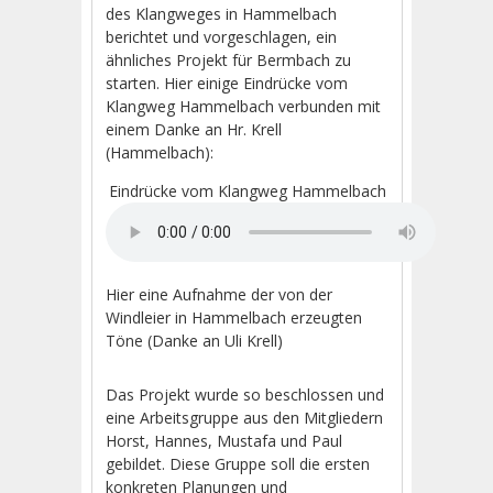
des Klangweges in Hammelbach
berichtet und vorgeschlagen, ein
ähnliches Projekt für Bermbach zu
starten. Hier einige Eindrücke vom
Klangweg Hammelbach verbunden mit
einem Danke an Hr. Krell
(Hammelbach):
Eindrücke vom Klangweg Hammelbach
Hier eine Aufnahme der von der
Windleier in Hammelbach erzeugten
Töne (Danke an Uli Krell)
Das Projekt wurde so beschlossen und
eine Arbeitsgruppe aus den Mitgliedern
Horst, Hannes, Mustafa und Paul
gebildet. Diese Gruppe soll die ersten
konkreten Planungen und