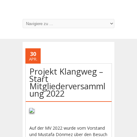
30
APR.
Projekt Klangweg –
Start
Mitgliederversamml
ung 2022
Auf der MV 2022 wurde vom Vorstand
und Mustafa Dönmez über den Besuch