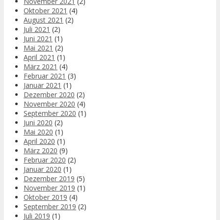
November 2021
(2)
Oktober 2021
(4)
August 2021
(2)
Juli 2021
(2)
Juni 2021
(1)
Mai 2021
(2)
April 2021
(1)
März 2021
(4)
Februar 2021
(3)
Januar 2021
(1)
Dezember 2020
(2)
November 2020
(4)
September 2020
(1)
Juni 2020
(2)
Mai 2020
(1)
April 2020
(1)
März 2020
(9)
Februar 2020
(2)
Januar 2020
(1)
Dezember 2019
(5)
November 2019
(1)
Oktober 2019
(4)
September 2019
(2)
Juli 2019
(1)