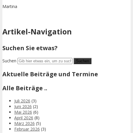
Martina
Artikel-Navigation
Suchen Sie etwas?
Suchen
Aktuelle Beiträge und Termine
Alle Beiträge ..
Juli 2026
(3)
Juni 2026
(2)
Mai 2026
(6)
April 2026
(8)
März 2026
(5)
Februar 2026
(3)