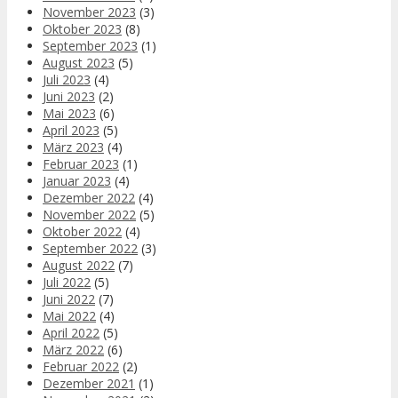
November 2023
(3)
Oktober 2023
(8)
September 2023
(1)
August 2023
(5)
Juli 2023
(4)
Juni 2023
(2)
Mai 2023
(6)
April 2023
(5)
März 2023
(4)
Februar 2023
(1)
Januar 2023
(4)
Dezember 2022
(4)
November 2022
(5)
Oktober 2022
(4)
September 2022
(3)
August 2022
(7)
Juli 2022
(5)
Juni 2022
(7)
Mai 2022
(4)
April 2022
(5)
März 2022
(6)
Februar 2022
(2)
Dezember 2021
(1)