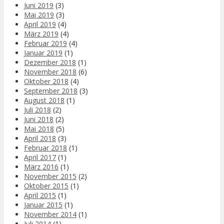
Juni 2019
(3)
Mai 2019
(3)
April 2019
(4)
März 2019
(4)
Februar 2019
(4)
Januar 2019
(1)
Dezember 2018
(1)
November 2018
(6)
Oktober 2018
(4)
September 2018
(3)
August 2018
(1)
Juli 2018
(2)
Juni 2018
(2)
Mai 2018
(5)
April 2018
(3)
Februar 2018
(1)
April 2017
(1)
März 2016
(1)
November 2015
(2)
Oktober 2015
(1)
April 2015
(1)
Januar 2015
(1)
November 2014
(1)
Juli 2014
(1)