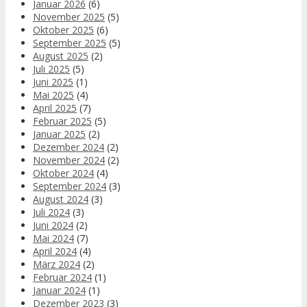
Januar 2026
(6)
November 2025
(5)
Oktober 2025
(6)
September 2025
(5)
August 2025
(2)
Juli 2025
(5)
Juni 2025
(1)
Mai 2025
(4)
April 2025
(7)
Februar 2025
(5)
Januar 2025
(2)
Dezember 2024
(2)
November 2024
(2)
Oktober 2024
(4)
September 2024
(3)
August 2024
(3)
Juli 2024
(3)
Juni 2024
(2)
Mai 2024
(7)
April 2024
(4)
März 2024
(2)
Februar 2024
(1)
Januar 2024
(1)
Dezember 2023
(3)