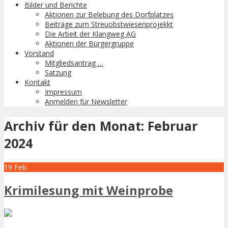
Bilder und Berichte
Aktionen zur Belebung des Dorfplatzes
Beiträge zum Streuobstwiesenprojekkt
Die Arbeit der Klangweg AG
Aktionen der Bürgergruppe
Vorstand
Mitgliedsantrag …
Satzung
Kontakt
Impressum
Anmelden für Newsletter
Archiv für den Monat:
Februar
2024
19
Feb.
Krimilesung mit Weinprobe