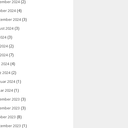
(2)
ember 2024
(4)
ober 2024
(3)
tember 2024
(3)
ust 2024
(3)
 2024
(2)
 2024
(7)
 2024
(4)
l 2024
(2)
z 2024
(1)
ruar 2024
(1)
ar 2024
(3)
ember 2023
(3)
ember 2023
(8)
ober 2023
(1)
tember 2023