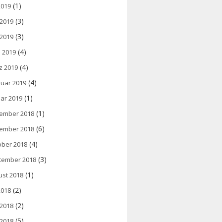
(1)
 2019
(3)
 2019
(3)
 2019
(4)
l 2019
(4)
z 2019
(4)
ruar 2019
(1)
ar 2019
(1)
ember 2018
(6)
ember 2018
(4)
ober 2018
(3)
tember 2018
(1)
ust 2018
(2)
 2018
(2)
 2018
(5)
 2018