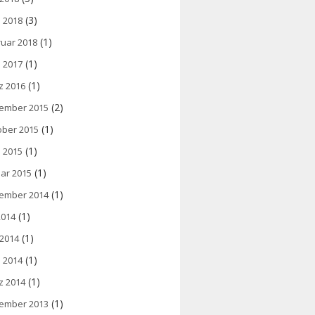
(3)
l 2018
(1)
ruar 2018
(1)
l 2017
(1)
z 2016
(2)
ember 2015
(1)
ober 2015
(1)
l 2015
(1)
ar 2015
(1)
ember 2014
(1)
 2014
(1)
 2014
(1)
l 2014
(1)
z 2014
(1)
ember 2013