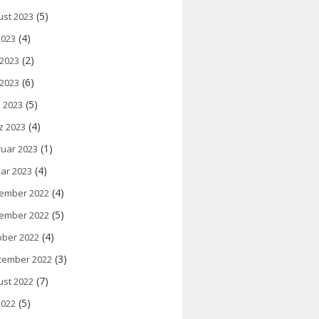
(5)
ust 2023
(4)
 2023
(2)
 2023
(6)
 2023
(5)
l 2023
(4)
z 2023
(1)
ruar 2023
(4)
ar 2023
(4)
ember 2022
(5)
ember 2022
(4)
ober 2022
(3)
tember 2022
(7)
ust 2022
(5)
 2022