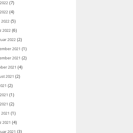
(7)
 2022
(4)
 2022
(5)
l 2022
(6)
z 2022
(2)
ruar 2022
(1)
ember 2021
(2)
ember 2021
(4)
ober 2021
(2)
ust 2021
(2)
 2021
(1)
 2021
(2)
 2021
(1)
l 2021
(4)
z 2021
(3)
ruar 2021