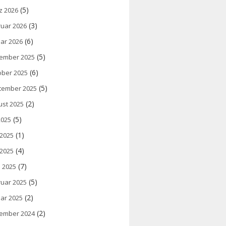
(5)
z 2026
(3)
ruar 2026
(6)
ar 2026
(5)
ember 2025
(6)
ober 2025
(5)
tember 2025
(2)
ust 2025
(5)
 2025
(1)
 2025
(4)
 2025
(7)
l 2025
(5)
ruar 2025
(2)
ar 2025
(2)
ember 2024