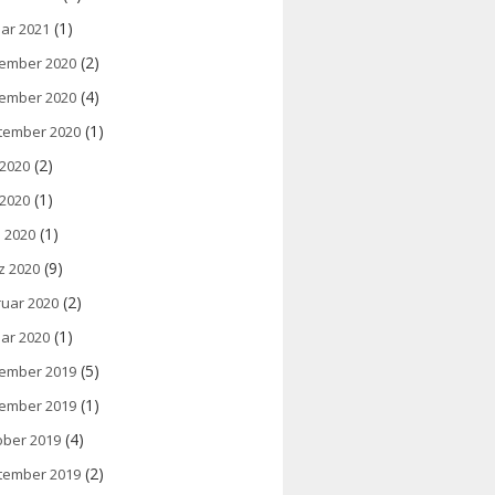
(1)
ar 2021
(2)
ember 2020
(4)
ember 2020
(1)
tember 2020
(2)
 2020
(1)
 2020
(1)
l 2020
(9)
z 2020
(2)
ruar 2020
(1)
ar 2020
(5)
ember 2019
(1)
ember 2019
(4)
ober 2019
(2)
tember 2019