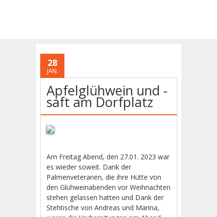
28
JAN.
Apfelglühwein und -
saft am Dorfplatz
Am Freitag Abend, den 27.01. 2023 war
es wieder soweit. Dank der
Palmenveteranen, die ihre Hütte von
den Glühweinabenden vor Weihnachten
stehen gelassen hatten und Dank der
Stehtische von Andreas und Marina,