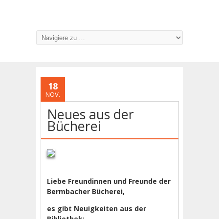
18
NOV.
Neues aus der
Bücherei
Liebe Freundinnen und Freunde der
Bermbacher Bücherei,
es gibt Neuigkeiten aus der
Bibliothek: