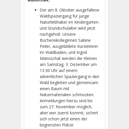
Der am 8. Oktober ausgefallene
Waldspaziergang für junge
Naturliebhaber im Kindergarten-
und Grundschulalter wird jetzt
nachgeholt. Unsere
Büchereikolleginnen Sabine
Peiler, ausgebildete Kursleiterin
im Waldbaden, und Ingrid
Matioschat werden die Kleinen
am Samstag, 3. Dezember um
13.30 Uhr auf einem
adventlichen Spaziergang in den
Wald begleiten und gemeinsam
einen Baum mit
Naturmaterialien schmücken.
Anmeldungen hierzu sind bis
zum 27. November möglich,
aber wer zuerst kommt, sichert
sich schon jetzt einen der
begrenzten Plätze