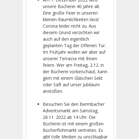
unsere Bücherei 40 Jahre alt.
Eine große Feier in unseren
kleinen Räumlichkeiten lässt
Corona leider nicht zu. Aus
diesem Grund verzichten wir
auch auf den eigentlich
geplanten Tag der Offenen Tür.
Im Frühjahr wollen wir aber auf
unserer Terrasse mit Ihnen
feiern. Wer am Freitag, 2.12. in
der Bücherei vorbeischaut, kann
gern mit einem Gläschen Sekt
oder Saft auf unser Jubiläum
anstoßen.
Besuchen Sie den Bermbacher
Adventsmarkt am Samstag,
26.11. 2022 ab 14 Uhr. Die
Bücherei ist mit einem großen
Bücherflohmarkt vertreten. Es
gibt tolle Medien zu unschlagbar