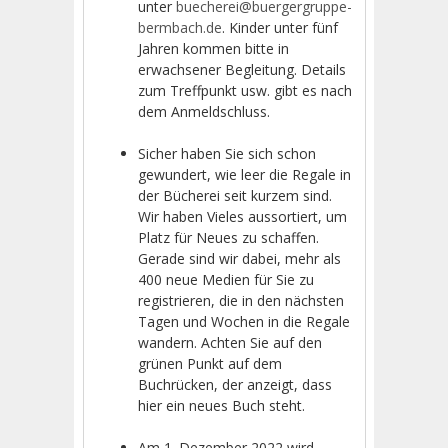
unter
buecherei@buergergruppe-
bermbach.de
. Kinder unter fünf
Jahren kommen bitte in
erwachsener Begleitung. Details
zum Treffpunkt usw. gibt es nach
dem Anmeldschluss.
Sicher haben Sie sich schon
gewundert, wie leer die Regale in
der Bücherei seit kurzem sind.
Wir haben Vieles aussortiert, um
Platz für Neues zu schaffen.
Gerade sind wir dabei, mehr als
400 neue Medien für Sie zu
registrieren, die in den nächsten
Tagen und Wochen in die Regale
wandern. Achten Sie auf den
grünen Punkt auf dem
Buchrücken, der anzeigt, dass
hier ein neues Buch steht.
Am 1. Dezember 2022 wird