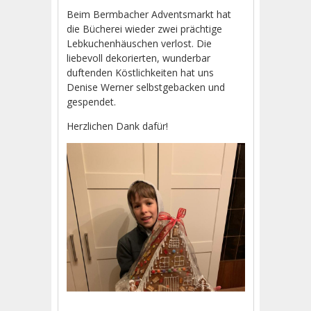
Beim Bermbacher Adventsmarkt hat
die Bücherei wieder zwei prächtige
Lebkuchenhäuschen verlost. Die
liebevoll dekorierten, wunderbar
duftenden Köstlichkeiten hat uns
Denise Werner selbstgebacken und
gespendet.
Herzlichen Dank dafür!