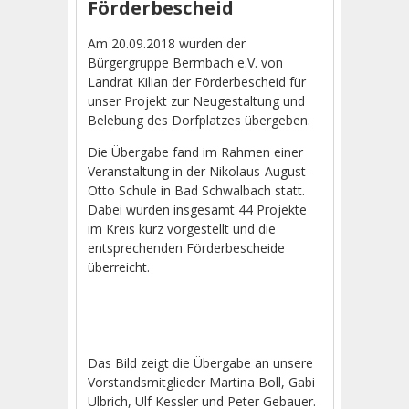
Förderbescheid
Am 20.09.2018 wurden der
Bürgergruppe Bermbach e.V. von
Landrat Kilian der Förderbescheid für
unser Projekt zur Neugestaltung und
Belebung des Dorfplatzes übergeben.
Die Übergabe fand im Rahmen einer
Veranstaltung in der Nikolaus-August-
Otto Schule in Bad Schwalbach statt.
Dabei wurden insgesamt 44 Projekte
im Kreis kurz vorgestellt und die
entsprechenden Förderbescheide
überreicht.
Das Bild zeigt die Übergabe an unsere
Vorstandsmitglieder Martina Boll, Gabi
Ulbrich, Ulf Kessler und Peter Gebauer.