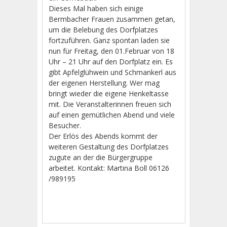
Dieses Mal haben sich einige
Bermbacher Frauen zusammen getan,
um die Belebung des Dorfplatzes
fortzuführen. Ganz spontan laden sie
nun für Freitag, den 01.Februar von 18
Uhr – 21 Uhr auf den Dorfplatz ein. Es
gibt Apfelglühwein und Schmankerl aus
der eigenen Herstellung. Wer mag
bringt wieder die eigene Henkeltasse
mit. Die Veranstalterinnen freuen sich
auf einen gemütlichen Abend und viele
Besucher.
Der Erlös des Abends kommt der
weiteren Gestaltung des Dorfplatzes
zugute an der die Bürgergruppe
arbeitet. Kontakt: Martina Boll 06126
/989195