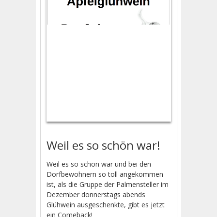
Weil es so schön war!
Weil es so schön war und bei den
Dorfbewohnern so toll angekommen
ist, als die Gruppe der Palmensteller im
Dezember donnerstags abends
Glühwein ausgeschenkte, gibt es jetzt
ein Comeback!