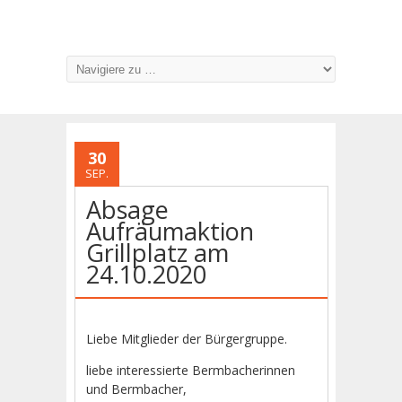
30
SEP.
Absage
Aufräumaktion
Grillplatz am
24.10.2020
Liebe Mitglieder der Bürgergruppe.
liebe interessierte Bermbacherinnen
und Bermbacher,