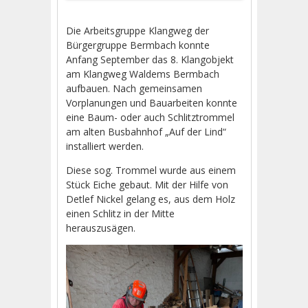
Die Arbeitsgruppe Klangweg der
Bürgergruppe Bermbach konnte
Anfang September das 8. Klangobjekt
am Klangweg Waldems Bermbach
aufbauen. Nach gemeinsamen
Vorplanungen und Bauarbeiten konnte
eine Baum- oder auch Schlitztrommel
am alten Busbahnhof „Auf der Lind“
installiert werden.
Diese sog. Trommel wurde aus einem
Stück Eiche gebaut. Mit der Hilfe von
Detlef Nickel gelang es, aus dem Holz
einen Schlitz in der Mitte
herauszusägen.