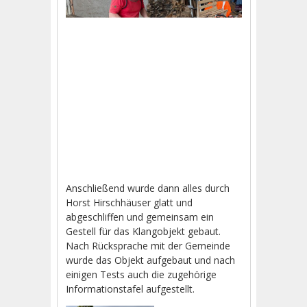
Anschließend wurde dann alles durch
Horst Hirschhäuser glatt und
abgeschliffen und gemeinsam ein
Gestell für das Klangobjekt gebaut.
Nach Rücksprache mit der Gemeinde
wurde das Objekt aufgebaut und nach
einigen Tests auch die zugehörige
Informationstafel aufgestellt.