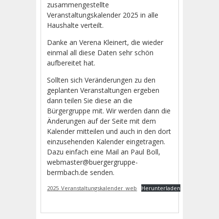
zusammengestellte
Veranstaltungskalender 2025 in alle
Haushalte verteilt.
Danke an Verena Kleinert, die wieder
einmal all diese Daten sehr schön
aufbereitet hat.
Sollten sich Veränderungen zu den
geplanten Veranstaltungen ergeben
dann teilen Sie diese an die
Bürgergruppe mit. Wir werden dann die
Änderungen auf der Seite mit dem
Kalender mitteilen und auch in den dort
einzusehenden Kalender eingetragen.
Dazu einfach eine Mail an Paul Boll,
webmaster@buergergruppe-
bermbach.de senden.
2025_Veranstaltungskalender_web
Herunterladen