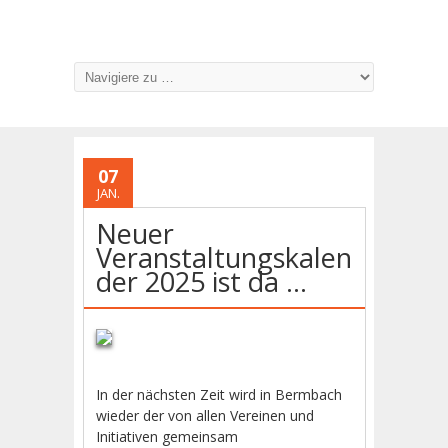
07
JAN.
Neuer
Veranstaltungskalen
der 2025 ist da …
In der nächsten Zeit wird in Bermbach
wieder der von allen Vereinen und
Initiativen gemeinsam