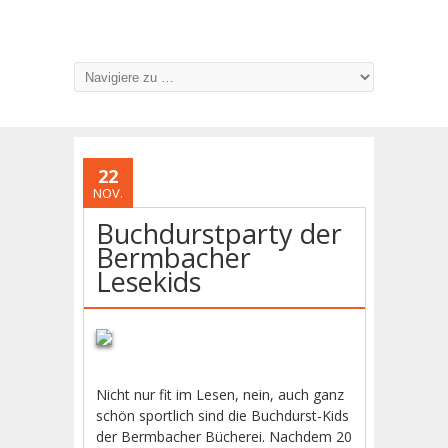
22
NOV.
Buchdurstparty der
Bermbacher
Lesekids
Nicht nur fit im Lesen, nein, auch ganz
schön sportlich sind die Buchdurst-Kids
der Bermbacher Bücherei. Nachdem 20