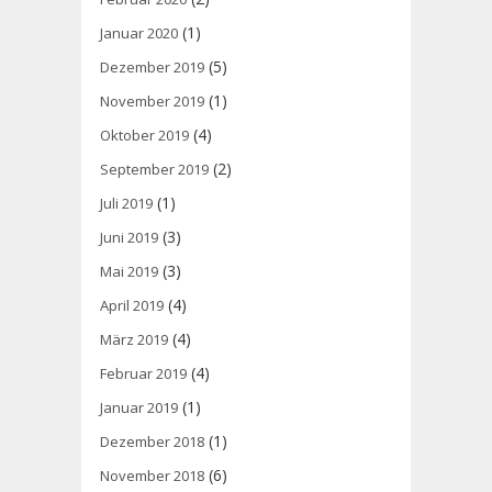
(1)
Januar 2020
(5)
Dezember 2019
(1)
November 2019
(4)
Oktober 2019
(2)
September 2019
(1)
Juli 2019
(3)
Juni 2019
(3)
Mai 2019
(4)
April 2019
(4)
März 2019
(4)
Februar 2019
(1)
Januar 2019
(1)
Dezember 2018
(6)
November 2018