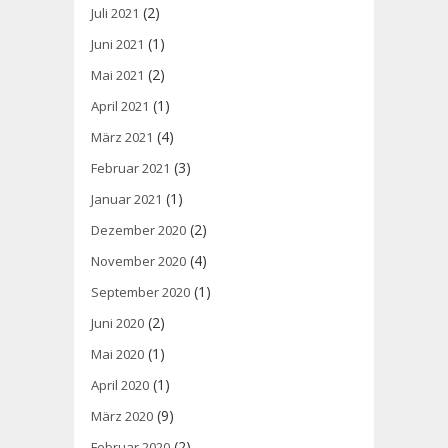
(2)
Juli 2021
(1)
Juni 2021
(2)
Mai 2021
(1)
April 2021
(4)
März 2021
(3)
Februar 2021
(1)
Januar 2021
(2)
Dezember 2020
(4)
November 2020
(1)
September 2020
(2)
Juni 2020
(1)
Mai 2020
(1)
April 2020
(9)
März 2020
(2)
Februar 2020