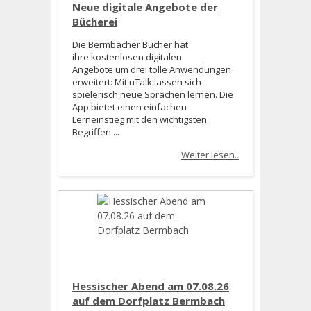
Neue digitale Angebote der
Bücherei
Die Bermbacher Bücher hat
ihre kostenlosen digitalen
Angebote um drei tolle Anwendungen
erweitert: Mit uTalk lassen sich
spielerisch neue Sprachen lernen. Die
App bietet einen einfachen
Lerneinstieg mit den wichtigsten
Begriffen ...
Weiter lesen..
Hessischer Abend am 07.08.26
auf dem Dorfplatz Bermbach