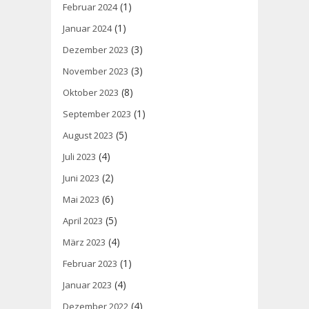
(1)
Februar 2024
(1)
Januar 2024
(3)
Dezember 2023
(3)
November 2023
(8)
Oktober 2023
(1)
September 2023
(5)
August 2023
(4)
Juli 2023
(2)
Juni 2023
(6)
Mai 2023
(5)
April 2023
(4)
März 2023
(1)
Februar 2023
(4)
Januar 2023
(4)
Dezember 2022