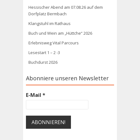
Hessischer Abend am 07.08.26 auf dem
Dorfplatz Bermbach
Klangstuhl im Rathaus
Buch und Wein am „Hüttche“ 2026
Erlebnisweg Vital Parcours
Lesestart 1 – 2 -3
Buchdurst 2026
Abonniere unseren Newsletter
E-Mail
*