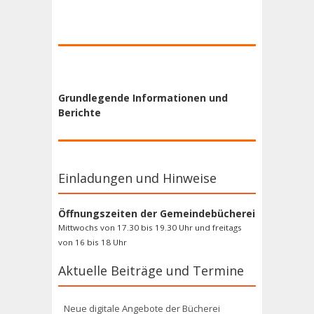
Grundlegende Informationen und
Berichte
Einladungen und Hinweise
Öffnungszeiten der Gemeindebücherei
Mittwochs von 17.30 bis 19.30 Uhr und freitags
von 16 bis 18 Uhr
Aktuelle Beiträge und Termine
Neue digitale Angebote der Bücherei