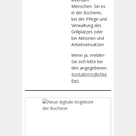
Menschen. Sei es
in der Bücherei,
bei der Pflege und
Verwaltung des
Grillplatzes oder
bei Aktionen und
Arbeitseinsätzen.
Wenn ja, melden
Sie sich bitte bei
den angegebenen
Kontaktmöglichke
iten
.