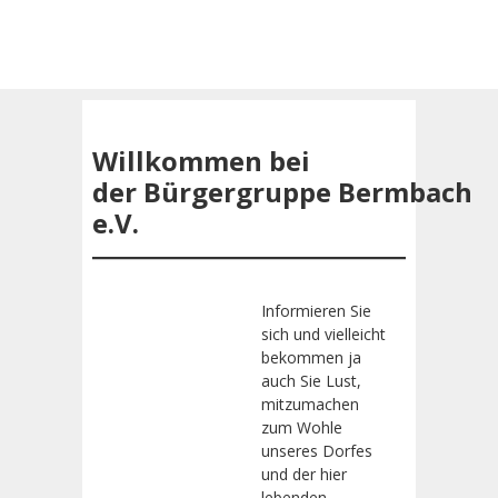
Willkommen bei
der Bürgergruppe Bermbach
e.V.
Informieren Sie
sich und vielleicht
bekommen ja
auch Sie Lust,
mitzumachen
zum Wohle
unseres Dorfes
und der hier
lebenden