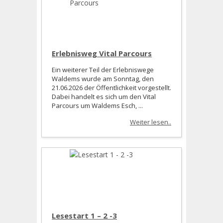
Erlebnisweg Vital Parcours
Ein weiterer Teil der Erlebniswege
Waldems wurde am Sonntag, den
21.06.2026 der Öffentlichkeit vorgestellt.
Dabei handelt es sich um den Vital
Parcours um Waldems Esch, ...
Weiter lesen..
Lesestart 1 – 2 -3