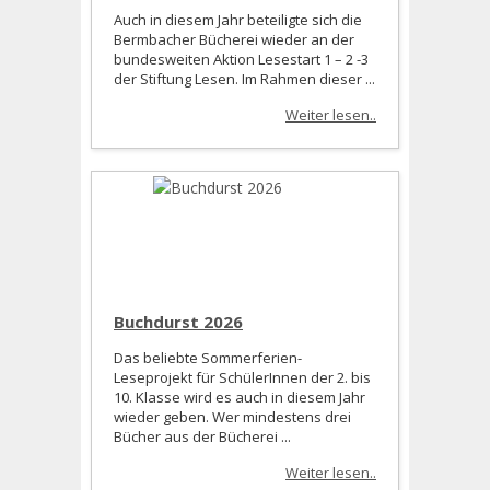
Auch in diesem Jahr beteiligte sich die
Bermbacher Bücherei wieder an der
bundesweiten Aktion Lesestart 1 – 2 -3
der Stiftung Lesen. Im Rahmen dieser ...
Weiter lesen..
Buchdurst 2026
Das beliebte Sommerferien-
Leseprojekt für SchülerInnen der 2. bis
10. Klasse wird es auch in diesem Jahr
wieder geben. Wer mindestens drei
Bücher aus der Bücherei ...
Weiter lesen..