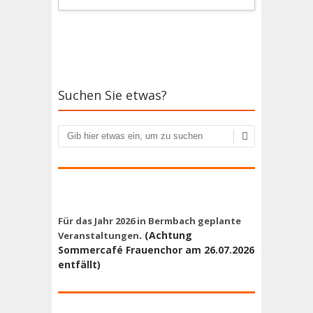
Suchen Sie etwas?
Suchen
Für das Jahr 2026 in Bermbach geplante
.
(Achtung
Veranstaltungen
Sommercafé Frauenchor am 26.07.2026
entfällt)