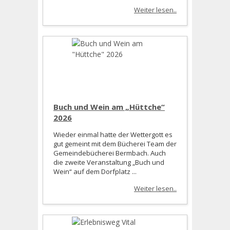
Weiter lesen..
Buch und Wein am „Hüttche“
2026
Wieder einmal hatte der Wettergott es
gut gemeint mit dem Bücherei Team der
Gemeindebücherei Bermbach. Auch
die zweite Veranstaltung „Buch und
Wein“ auf dem Dorfplatz ...
Weiter lesen..