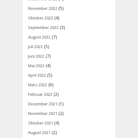
(5)
November 2022
(4)
Oktober 2022
(3)
September 2022
(7)
August 2022
(5)
Juli 2022
(7)
Juni 2022
(4)
Mai 2022
(5)
April 2022
(6)
März 2022
(2)
Februar 2022
(1)
Dezember 2021
(2)
November 2021
(4)
Oktober 2021
(2)
August 2021