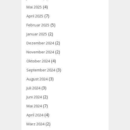
(4)
Mai 2025
(7)
April 2025
(5)
Februar 2025
(2)
Januar 2025
(2)
Dezember 2024
(2)
November 2024
(4)
Oktober 2024
(3)
September 2024
(3)
August 2024
(3)
Juli 2024
(2)
Juni 2024
(7)
Mai 2024
(4)
April 2024
(2)
März 2024