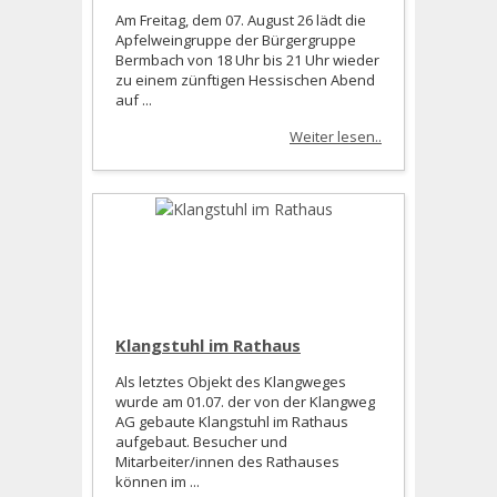
Am Freitag, dem 07. August 26 lädt die
Apfelweingruppe der Bürgergruppe
Bermbach von 18 Uhr bis 21 Uhr wieder
zu einem zünftigen Hessischen Abend
auf ...
Weiter lesen..
Klangstuhl im Rathaus
Als letztes Objekt des Klangweges
wurde am 01.07. der von der Klangweg
AG gebaute Klangstuhl im Rathaus
aufgebaut. Besucher und
Mitarbeiter/innen des Rathauses
können im ...