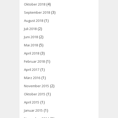
(4)
Oktober 2018
(3)
September 2018
(1)
August 2018
(2)
Juli 2018
(2)
Juni 2018
(5)
Mai 2018
(3)
April 2018
(1)
Februar 2018
(1)
April 2017
(1)
März 2016
(2)
November 2015
(1)
Oktober 2015
(1)
April 2015
(1)
Januar 2015