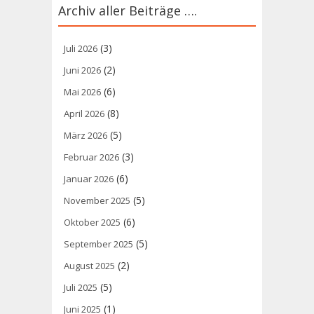
Archiv aller Beiträge ….
(3)
Juli 2026
(2)
Juni 2026
(6)
Mai 2026
(8)
April 2026
(5)
März 2026
(3)
Februar 2026
(6)
Januar 2026
(5)
November 2025
(6)
Oktober 2025
(5)
September 2025
(2)
August 2025
(5)
Juli 2025
(1)
Juni 2025